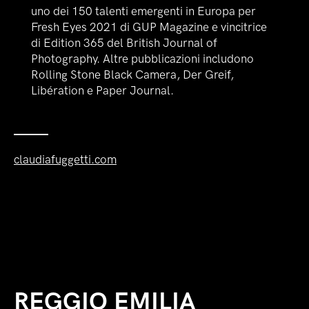
uno dei 150 talenti emergenti in Europa per
Fresh Eyes 2021 di GUP Magazine e vincitrice
di Edition 365 del British Journal of
Photography. Altre pubblicazioni includono
Rolling Stone Black Camera, Der Greif,
Libération e Paper Journal.
claudiafuggetti.com
REGGIO EMILIA