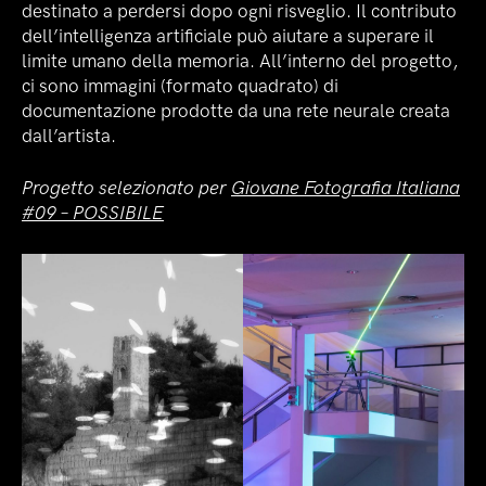
destinato a perdersi dopo ogni risveglio. Il contributo
dell’intelligenza artificiale può aiutare a superare il
limite umano della memoria. All’interno del progetto,
ci sono immagini (formato quadrato) di
documentazione prodotte da una rete neurale creata
dall’artista.
Progetto selezionato per
Giovane Fotografia Italiana
#09 – POSSIBILE