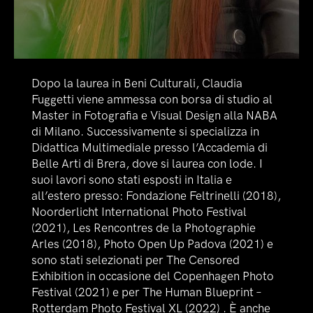
Dopo la laurea in Beni Culturali, Claudia
Fuggetti viene ammessa con borsa di studio al
Master in Fotografia e Visual Design alla NABA
di Milano. Successivamente si specializza in
Didattica Multimediale presso l’Accademia di
Belle Arti di Brera, dove si laurea con lode. I
suoi lavori sono stati esposti in Italia e
all’estero presso: Fondazione Feltrinelli (2018),
Noorderlicht International Photo Festival
(2021), Les Rencontres de la Photographie
Arles (2018), Photo Open Up Padova (2021) e
sono stati selezionati per The Censored
Exhibition in occasione del Copenhagen Photo
Festival (2021) e per The Human Blueprint –
Rotterdam Photo Festival XL (2022) . È anche