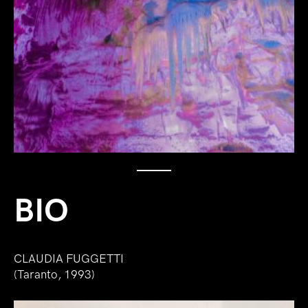
BIO
CLAUDIA FUGGETTI
(Taranto, 1993)