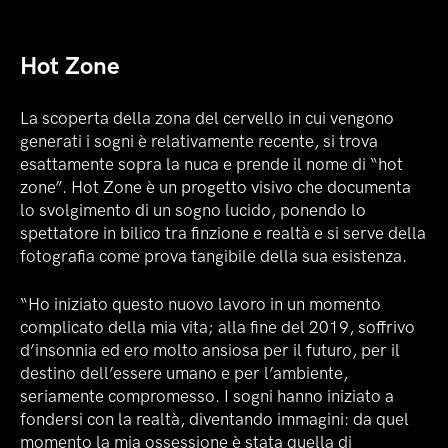
Hot Zone
La scoperta della zona del cervello in cui vengono
generati i sogni è relativamente recente, si trova
esattamente sopra la nuca e prende il nome di “hot
zone”. Hot Zone è un progetto visivo che documenta
lo svolgimento di un sogno lucido, ponendo lo
spettatore in bilico tra finzione e realtà e si serve della
fotografia come prova tangibile della sua esistenza.
“Ho iniziato questo nuovo lavoro in un momento
complicato della mia vita; alla fine del 2019, soffrivo
d’insonnia ed ero molto ansiosa per il futuro, per il
destino dell’essere umano e per l’ambiente,
seriamente compromesso. I sogni hanno iniziato a
fondersi con la realtà, diventando immagini: da quel
momento la mia ossessione è stata quella di