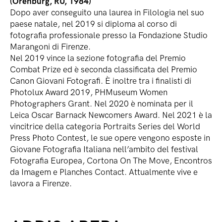
(Orenburg, RU, 1984)
Dopo aver conseguito una laurea in Filologia nel suo
paese natale, nel 2019 si diploma al corso di
fotografia professionale presso la Fondazione Studio
Marangoni di Firenze.
Nel 2019 vince la sezione fotografia del Premio
Combat Prize ed è seconda classificata del Premio
Canon Giovani Fotografi. È inoltre tra i finalisti di
Photolux Award 2019, PHMuseum Women
Photographers Grant. Nel 2020 è nominata per il
Leica Oscar Barnack Newcomers Award. Nel 2021 è la
vincitrice della categoria Portraits Series del World
Press Photo Contest, le sue opere vengono esposte in
Giovane Fotografia Italiana nell’ambito del festival
Fotografia Europea, Cortona On The Move, Encontros
da Imagem e Planches Contact. Attualmente vive e
lavora a Firenze.