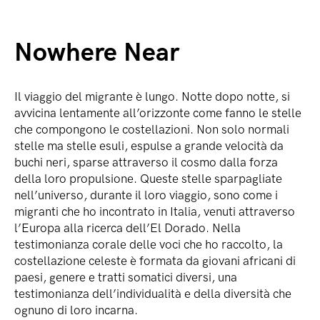
Nowhere Near
Il viaggio del migrante è lungo. Notte dopo notte, si
avvicina lentamente all’orizzonte come fanno le stelle
che compongono le costellazioni. Non solo normali
stelle ma stelle esuli, espulse a grande velocità da
buchi neri, sparse attraverso il cosmo dalla forza
della loro propulsione. Queste stelle sparpagliate
nell’universo, durante il loro viaggio, sono come i
migranti che ho incontrato in Italia, venuti attraverso
l’Europa alla ricerca dell’El Dorado. Nella
testimonianza corale delle voci che ho raccolto, la
costellazione celeste è formata da giovani africani di
paesi, genere e tratti somatici diversi, una
testimonianza dell’individualità e della diversità che
ognuno di loro incarna.