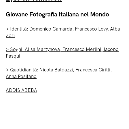
Giovane Fotografia Italiana nel Mondo
> Identità: Domenico Camarda, Francesco Levy, Alba
Zari
> Sogni: Alisa Martynova, Francesco Merlini, Iacopo
Pasqui
> Quotidianità: Nicola Baldazzi, Francesca Cirilli,
Anna Positano
ADDIS ABEBA