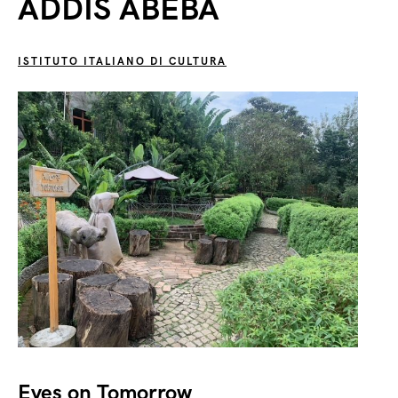
ADDIS ABEBA
ISTITUTO ITALIANO DI CULTURA
Eyes on Tomorrow